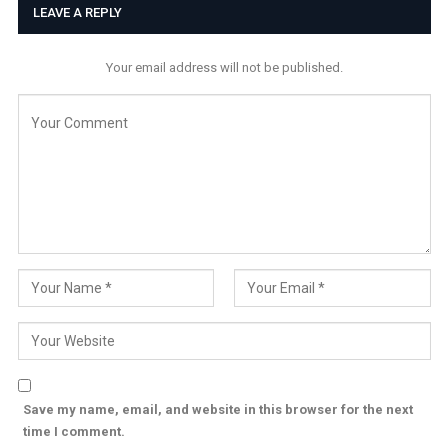
LEAVE A REPLY
Your email address will not be published.
Save my name, email, and website in this browser for the next
time I comment.