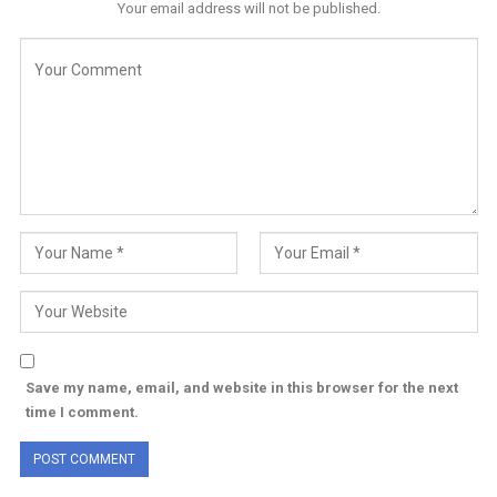
Your email address will not be published.
Save my name, email, and website in this browser for the next
time I comment.