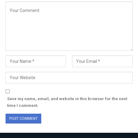
Save my name, email, and website in this browser for the next
time I comment.