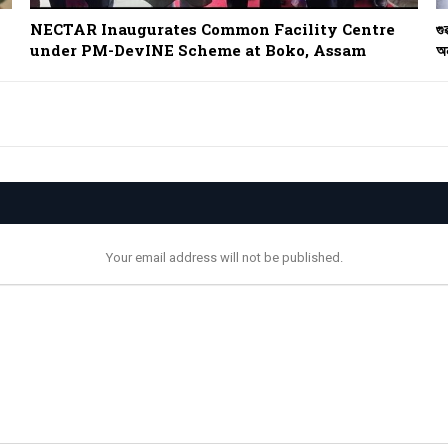
NECTAR Inaugurates Common Facility Centre
গু
under PM-DevINE Scheme at Boko, Assam
অন
Your email address will not be published.