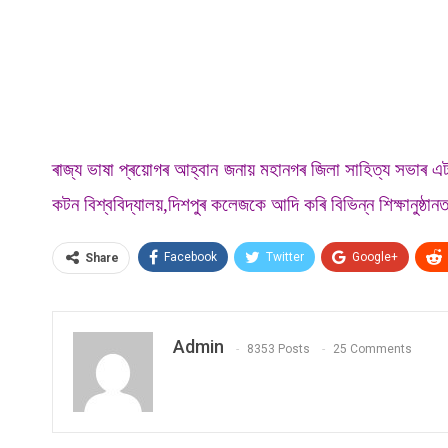
ৰাজ্য ভাষা প্ৰয়োগৰ আহ্বান জনায় মহানগৰ জিলা সাহিত্য সভাৰ এট
কটন বিশ্ববিদ্যালয়,দিশপুৰ কলেজকে আদি কৰি বিভিন্ন শিক্ষানুষ্ঠা
Facebook
Twitter
Google+
Share
Admin
8353 Posts
25 Comments