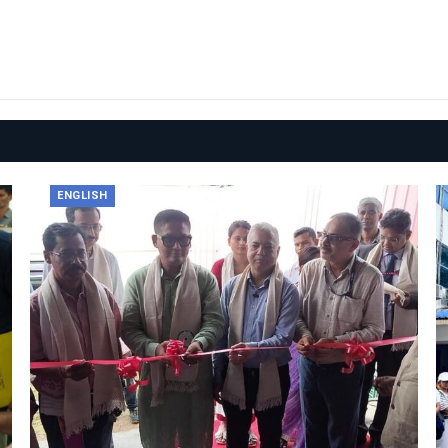
ENGLISH