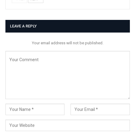
LEAVE A REPLY
Your email address will not be published.