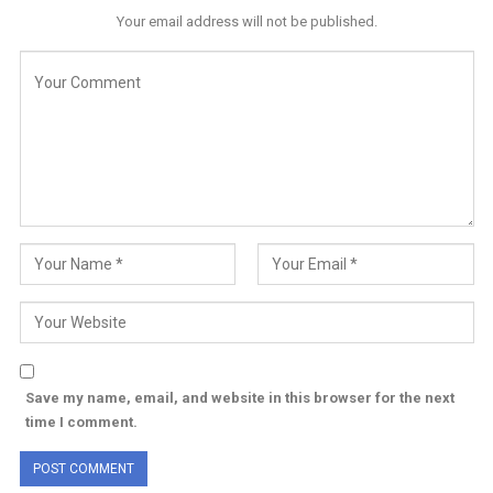
Your email address will not be published.
Save my name, email, and website in this browser for the next
time I comment.