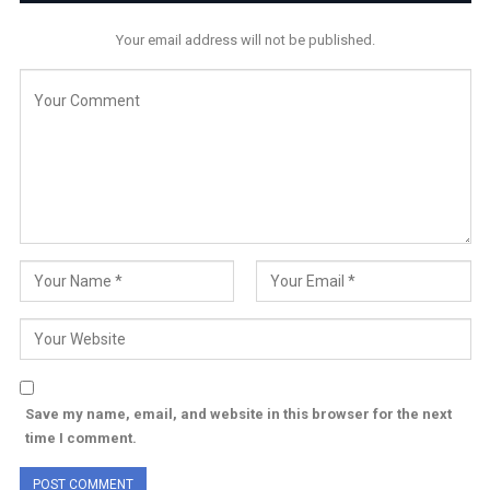
Your email address will not be published.
Save my name, email, and website in this browser for the next
time I comment.