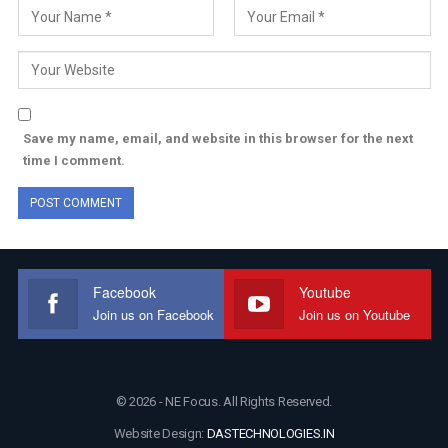
Save my name, email, and website in this browser for the next
time I comment.
Facebook
Youtube
Join us on Facebook
Join us on Youtube
© 2026 - NE Focus. All Rights Reserved.
Website Design:
DASTECHNOLOGIES.IN