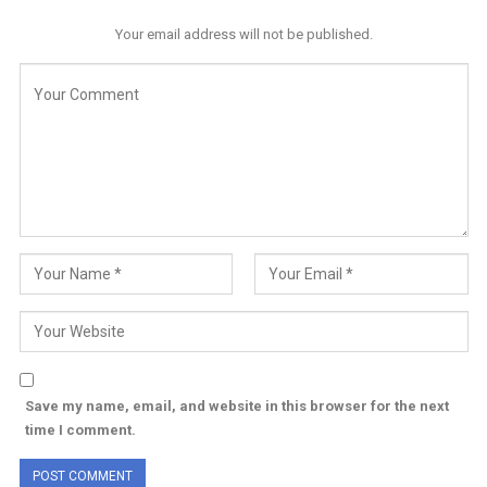
Your email address will not be published.
Save my name, email, and website in this browser for the next
time I comment.