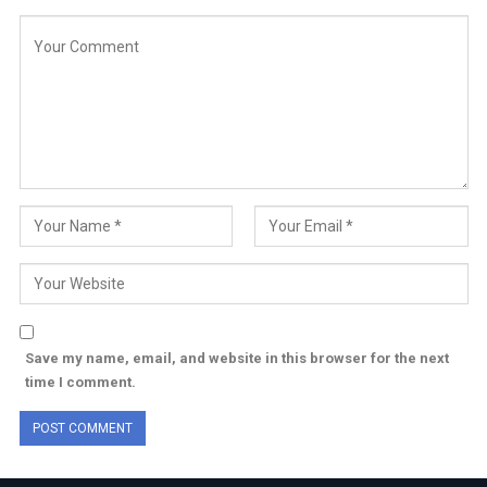
Save my name, email, and website in this browser for the next
time I comment.