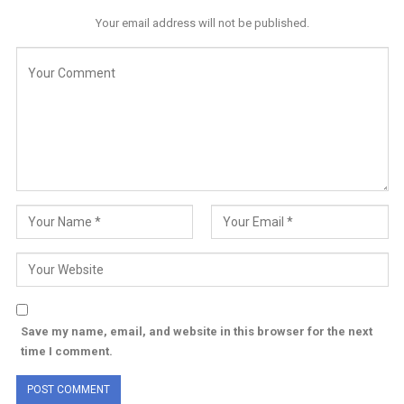
Your email address will not be published.
Save my name, email, and website in this browser for the next
time I comment.