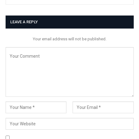
LEAVE A REPLY
Your email address will not be published.