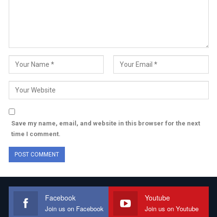
Save my name, email, and website in this browser for the next
time I comment.
Facebook
Youtube
Join us on Facebook
Join us on Youtube