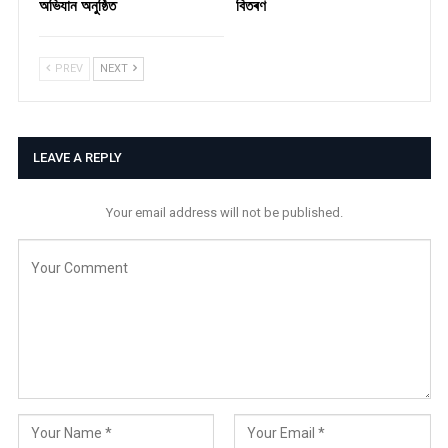
অভিযান অনুষ্ঠিত
বিতৰণ ​
PREV
NEXT
LEAVE A REPLY
Your email address will not be published.