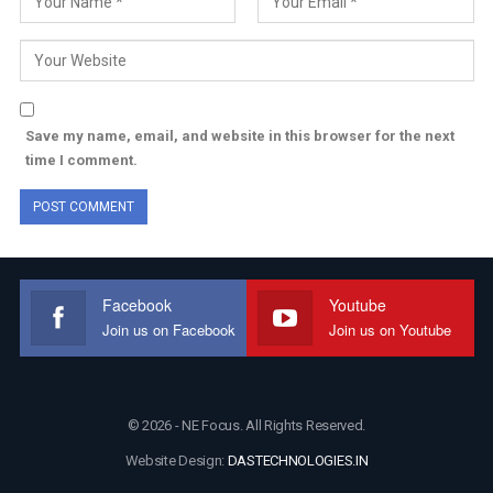
Save my name, email, and website in this browser for the next
time I comment.
Facebook
Youtube
Join us on Facebook
Join us on Youtube
© 2026 - NE Focus. All Rights Reserved.
Website Design:
DASTECHNOLOGIES.IN