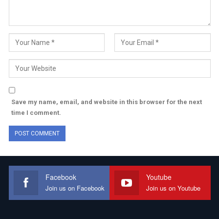
Save my name, email, and website in this browser for the next
time I comment.
Facebook
Youtube
Join us on Facebook
Join us on Youtube