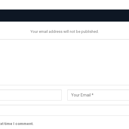
Your email address will not be published.
ext time I comment.