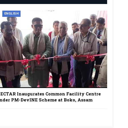
ENGLISH
ECTAR Inaugurates Common Facility Centre
nder PM-DevINE Scheme at Boko, Assam