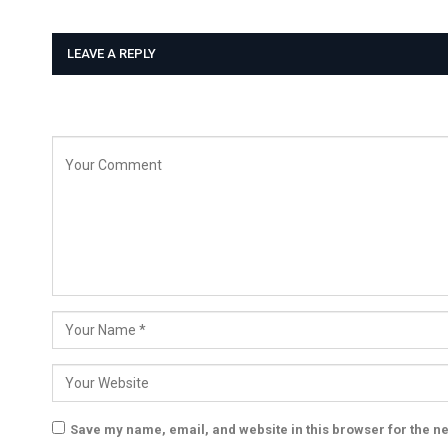
LEAVE A REPLY
Save my name, email, and website in this browser for the n