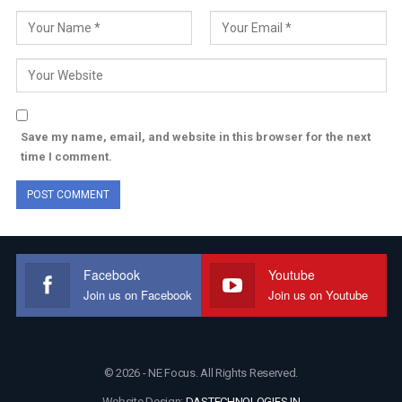
Save my name, email, and website in this browser for the next
time I comment.
Facebook
Youtube
Join us on Facebook
Join us on Youtube
© 2026 - NE Focus. All Rights Reserved.
Website Design:
DASTECHNOLOGIES.IN