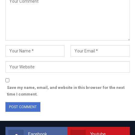
Save my name, email, and website in this browser for the next
time I comment.
Facebook
Youtube