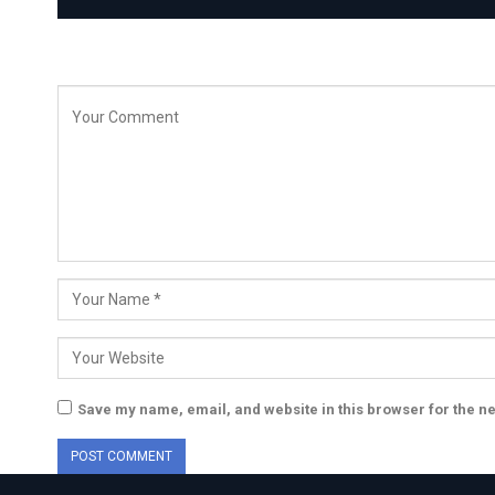
Save my name, email, and website in this browser for the n