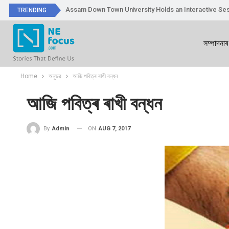
Assam Down Town University Holds an Interactive Ses
TRENDING
সম্পাদনাৰ
Home
অনুভৱ
আজি পবিত্ৰ ৰাখী বন্ধন
আজি পবিত্ৰ ৰাখী বন্ধন
ON
AUG 7, 2017
By
Admin