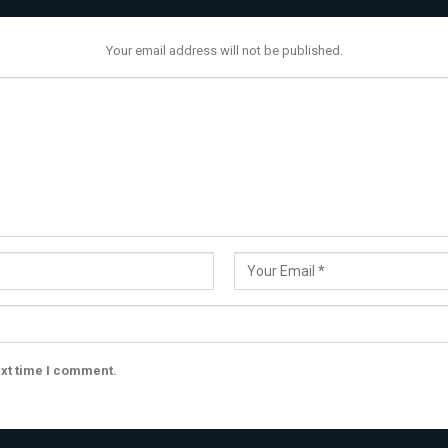
Your email address will not be published.
ext time I comment.