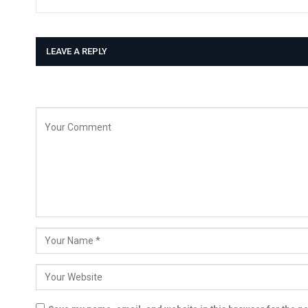
LEAVE A REPLY