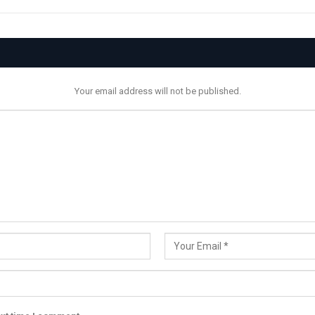
Your email address will not be published.