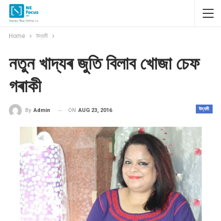
Home
উদ্যমী
নতুন খাদ্যৰ জুতি বিলাব খোজা চেফ
গৰাকী
উদ্যমী
ON
AUG 23, 2016
By
Admin