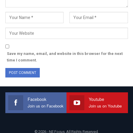
Save my name, email, and website in this browser for the next
time I comment.
Facebook
Youtube
Join us on Facebook
Join us on Youtube
© 2026 - NE Focus. All Rights Reserved.