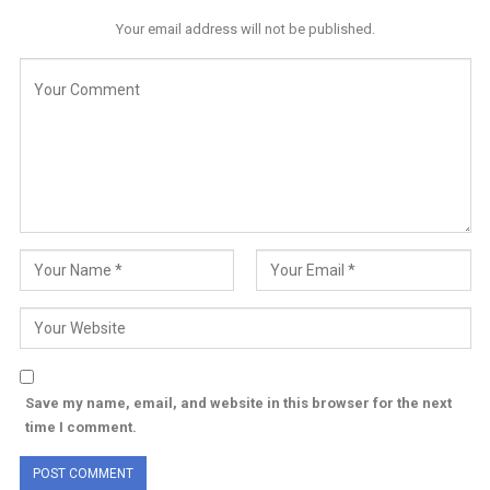
Your email address will not be published.
Save my name, email, and website in this browser for the next
time I comment.