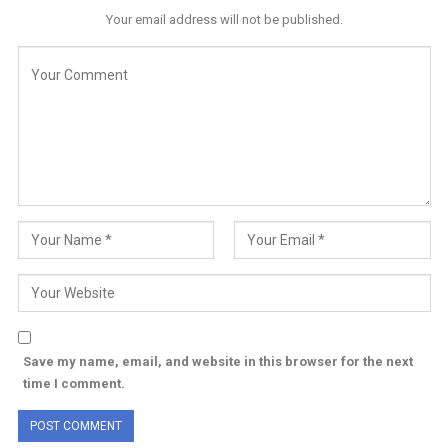
Your email address will not be published.
Save my name, email, and website in this browser for the next
time I comment.