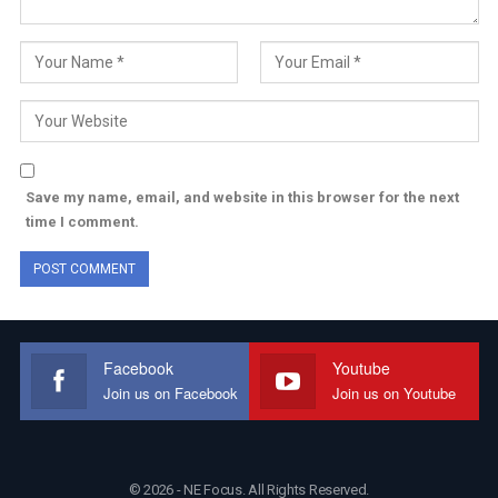
Save my name, email, and website in this browser for the next
time I comment.
Facebook
Youtube
Join us on Facebook
Join us on Youtube
© 2026 - NE Focus. All Rights Reserved.