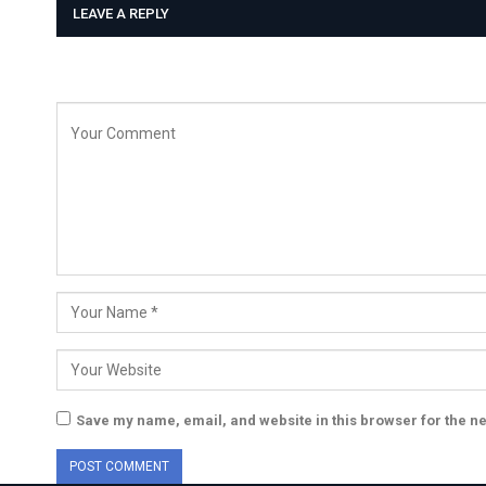
LEAVE A REPLY
Save my name, email, and website in this browser for the n