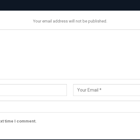
Your email address will not be published.
ext time I comment.