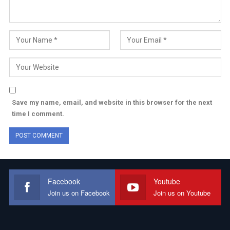
Save my name, email, and website in this browser for the next
time I comment.
Facebook
Youtube
Join us on Facebook
Join us on Youtube