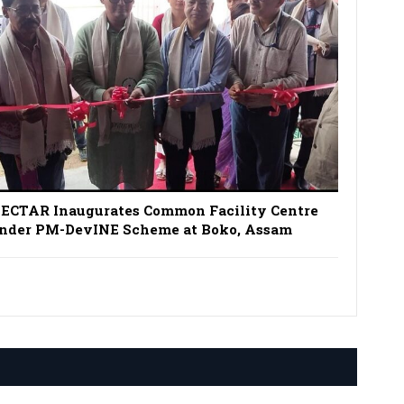
ECTAR Inaugurates Common Facility Centre
nder PM-DevINE Scheme at Boko, Assam