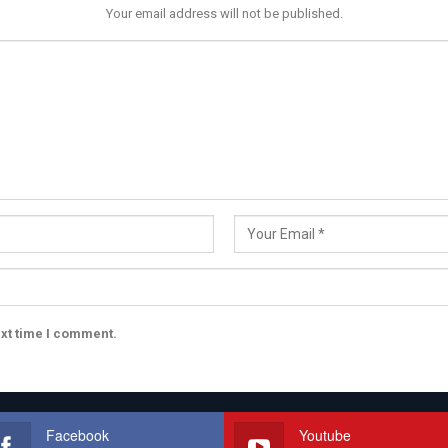
Your email address will not be published.
ext time I comment.
Facebook
Youtube