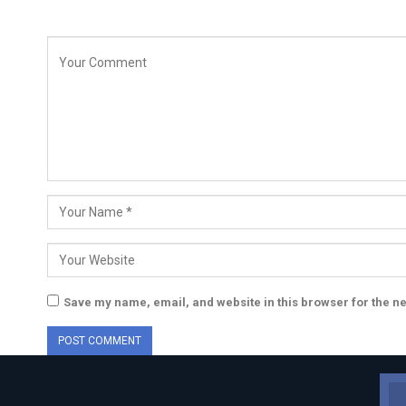
Save my name, email, and website in this browser for the n