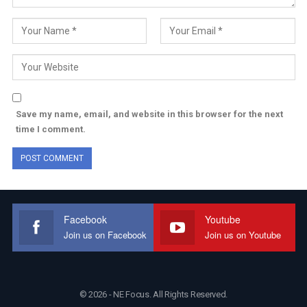
Save my name, email, and website in this browser for the next
time I comment.
Facebook
Youtube
Join us on Facebook
Join us on Youtube
© 2026 - NE Focus. All Rights Reserved.