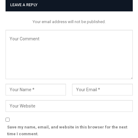
LEAVE A REPLY
Your email address will not be published.
Save my name, email, and website in this browser for the next
time I comment.