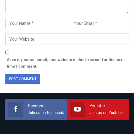
Save my name, email, and website in this browser for the next
time I comment.
Facebook
Youtube
Join us on Facebook
Join us on Youtube