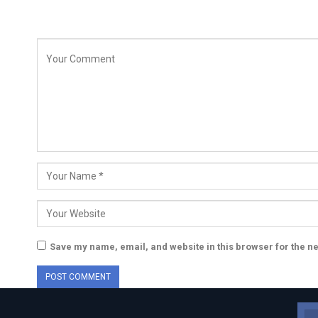
Save my name, email, and website in this browser for the n