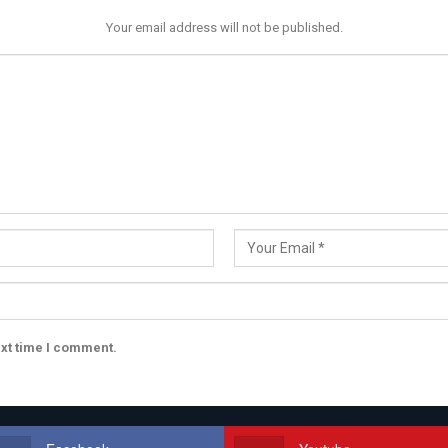
Your email address will not be published.
ext time I comment.