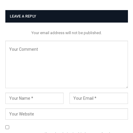
LEAVE A REPLY
Your email address will not be published.