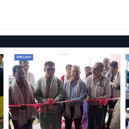
ENGLISH