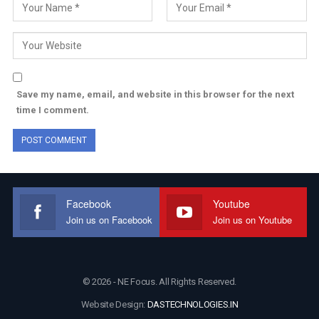
Save my name, email, and website in this browser for the next
time I comment.
Facebook
Youtube
Join us on Facebook
Join us on Youtube
© 2026 - NE Focus. All Rights Reserved.
Website Design:
DASTECHNOLOGIES.IN