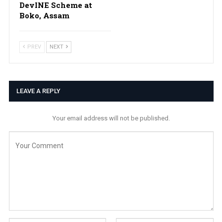
DevINE Scheme at
Boko, Assam
PREV
NEXT
LEAVE A REPLY
Your email address will not be published.