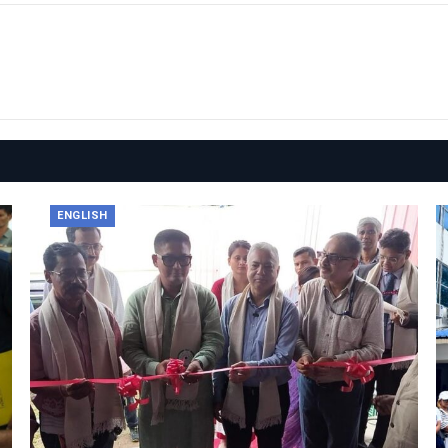
ENGLISH