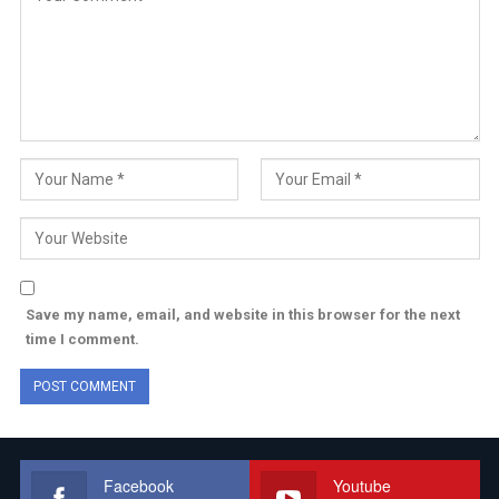
Save my name, email, and website in this browser for the next
time I comment.
Facebook
Youtube