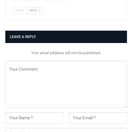
PREV
NEXT
LEAVE A REPLY
Your email address will not be published.