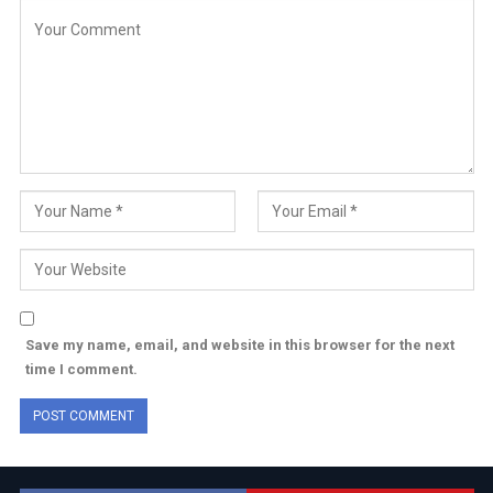
Save my name, email, and website in this browser for the next
time I comment.