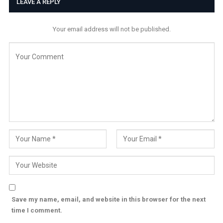
LEAVE A REPLY
Your email address will not be published.
Save my name, email, and website in this browser for the next
time I comment.