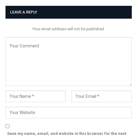
LEAVE A REPLY
Your email address will not be published.
Save my name, email, and website in this browser for the next