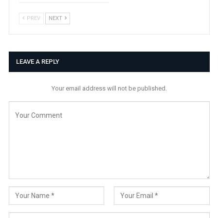
PREV
NEXT
LEAVE A REPLY
Your email address will not be published.