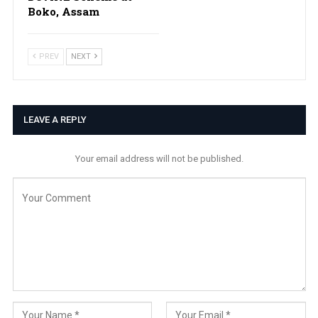
Boko, Assam
PREV
NEXT
LEAVE A REPLY
Your email address will not be published.