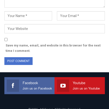
Save my name, email, and website in this browser for the next
time I comment.
Facebook
Youtube
Join us on Facebook
Join us on Youtube