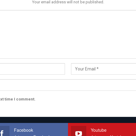
Your email address will not be published.
ext time I comment.
Facebook
Youtube