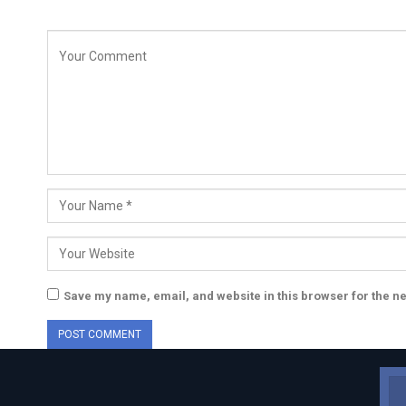
Save my name, email, and website in this browser for the n