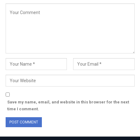
Save my name, email, and website in this browser for the next
time I comment.