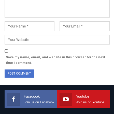
Save my name, email, and website in this browser for the next
time I comment.
Facebook
Youtube
Join us on Facebook
Join us on Youtube