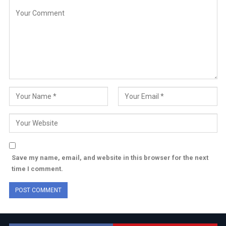
Save my name, email, and website in this browser for the next
time I comment.