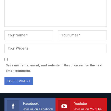
Save my name, email, and website in this browser for the next
time I comment.
Facebook
Youtube
Join us on Facebook
Join us on Youtube